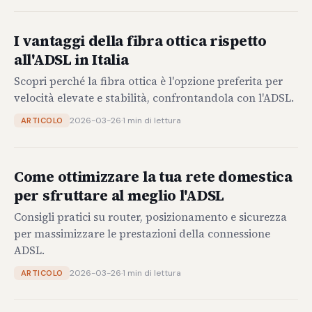
I vantaggi della fibra ottica rispetto
all'ADSL in Italia
Scopri perché la fibra ottica è l'opzione preferita per
velocità elevate e stabilità, confrontandola con l'ADSL.
2026-03-26
·
1 min di lettura
ARTICOLO
Come ottimizzare la tua rete domestica
per sfruttare al meglio l'ADSL
Consigli pratici su router, posizionamento e sicurezza
per massimizzare le prestazioni della connessione
ADSL.
2026-03-26
·
1 min di lettura
ARTICOLO